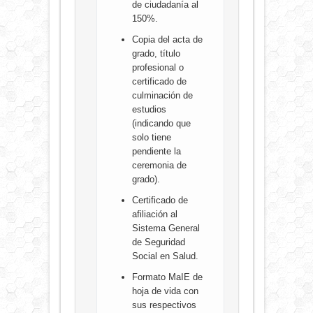
de ciudadanía al
150%.
Copia del acta de
grado, título
profesional o
certificado de
culminación de
estudios
(indicando que
solo tiene
pendiente la
ceremonia de
grado).
Certificado de
afiliación al
Sistema General
de Seguridad
Social en Salud.
Formato MaIE de
hoja de vida con
sus respectivos