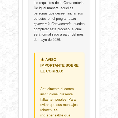
los requisitos de la Convocatoria.
De igual manera, aquellas
personas que deseen iniciar sus
estudios en el programa
sin
aplicar a la Convocatoria
, pueden
completar este proceso, el cual
será formalizado a partir del mes
de mayo de 2026.
AVISO
IMPORTANTE SOBRE
EL CORREO:
Actualmente el correo
institucional presenta
fallas temporales. Para
evitar que sus mensajes
reboten,
es
indispensable que