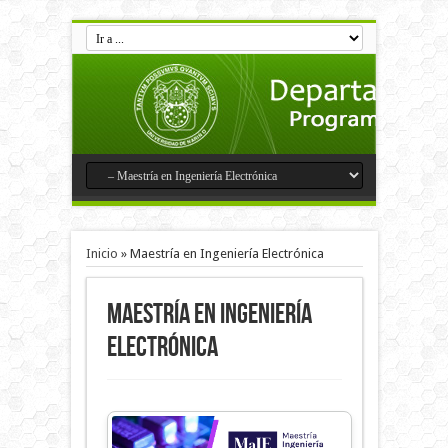
Inicio
»
Maestría en Ingeniería Electrónica
Maestría en Ingeniería
Electrónica