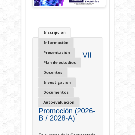
Inscripción
Información
Presentación
VII
Plan de estudios
Docentes
Investigación
Documentos
Autoevaluación
Promoción (2026-
B / 2028-A)